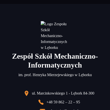
Zespół Szkół Mechaniczno-
Informatycznych
im. prof. Henryka Mierzejewskiego w Lęborku
ul. Marcinkowskiego 1 - Lębork 84-300
+48 59 862 – 22 – 95