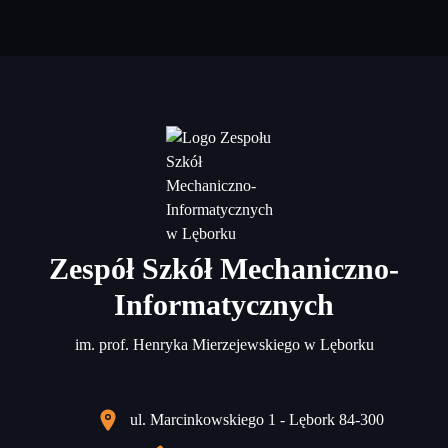
Zespół Szkół Mechaniczno-
Informatycznych
im. prof. Henryka Mierzejewskiego w Lęborku
ul. Marcinkowskiego 1 - Lębork 84-300