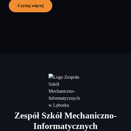
Czytaj więcej
Zespół Szkół Mechaniczno-
Informatycznych