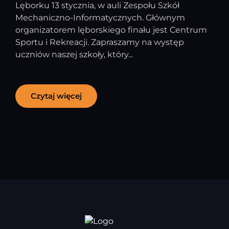
Lęborku 13 stycznia, w auli Zespołu Szkół
Mechaniczno-Informatycznych. Głównym
organizatorem lęborskiego finału jest Centrum
Sportu i Rekreacji. Zapraszamy na występ
uczniów naszej szkoły, który...
Czytaj więcej