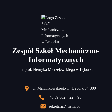
Zespół Szkół Mechaniczno-
Informatycznych
im. prof. Henryka Mierzejewskiego w Lęborku
ul. Marcinkowskiego 1 - Lębork 84-300
+48 59 862 – 22 – 95
sekretariat@zsmi.pl