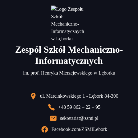
Zespół Szkół Mechaniczno-
Informatycznych
im. prof. Henryka Mierzejewskiego w Lęborku
ul. Marcinkowskiego 1 - Lębork 84-300
+48 59 862 – 22 – 95
sekretariat@zsmi.pl
Facebook.com/ZSMILebork