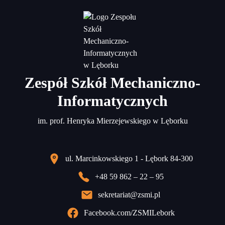
Zespół Szkół Mechaniczno-
Informatycznych
im. prof. Henryka Mierzejewskiego w Lęborku
ul. Marcinkowskiego 1 - Lębork 84-300
+48 59 862 – 22 – 95
sekretariat@zsmi.pl
Facebook.com/ZSMILebork