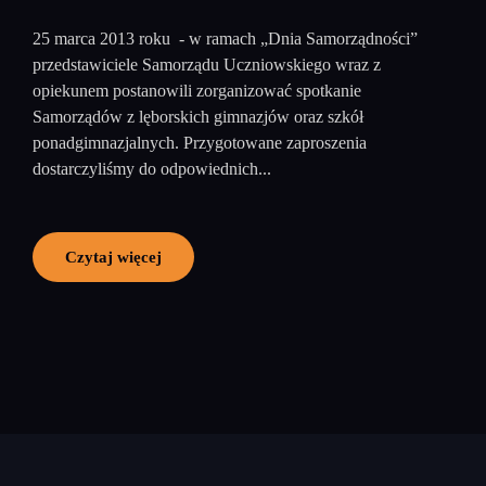
25 marca 2013 roku - w ramach „Dnia Samorządności”
przedstawiciele Samorządu Uczniowskiego wraz z
opiekunem postanowili zorganizować spotkanie
Samorządów z lęborskich gimnazjów oraz szkół
ponadgimnazjalnych. Przygotowane zaproszenia
dostarczyliśmy do odpowiednich...
Czytaj więcej