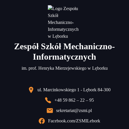
Zespół Szkół Mechaniczno-
Informatycznych
im. prof. Henryka Mierzejewskiego w Lęborku
ul. Marcinkowskiego 1 - Lębork 84-300
+48 59 862 – 22 – 95
sekretariat@zsmi.pl
Facebook.com/ZSMILebork