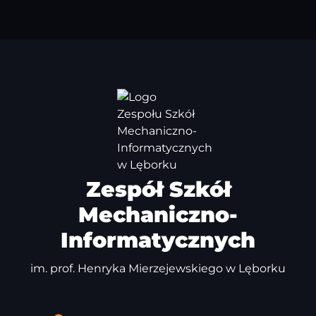
Zespół Szkół
Mechaniczno-
Informatycznych
im. prof. Henryka Mierzejewskiego w Lęborku