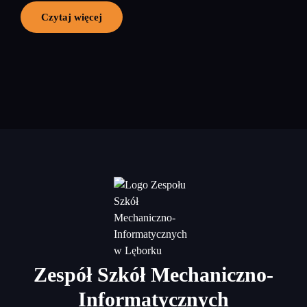
Czytaj więcej
Zespół Szkół Mechaniczno-
Informatycznych