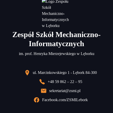
Zespół Szkół Mechaniczno-
Informatycznych
im. prof. Henryka Mierzejewskiego w Lęborku
ul. Marcinkowskiego 1 - Lębork 84-300
+48 59 862 – 22 – 95
sekretariat@zsmi.pl
Facebook.com/ZSMILebork