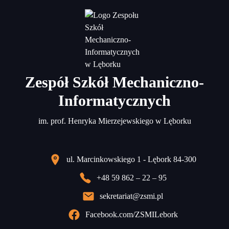
Zespół Szkół Mechaniczno-
Informatycznych
im. prof. Henryka Mierzejewskiego w Lęborku
ul. Marcinkowskiego 1 - Lębork 84-300
+48 59 862 – 22 – 95
sekretariat@zsmi.pl
Facebook.com/ZSMILebork