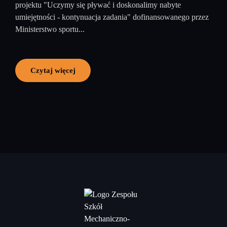
projektu "Uczymy się pływać i doskonalimy nabyte
umiejętności - kontynuacja zadania" dofinansowanego przez
Ministerstwo sportu...
Czytaj więcej