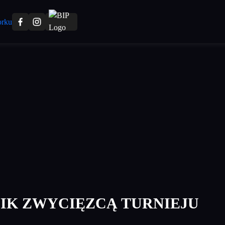
IK ZWYCIĘZCĄ TURNIEJU