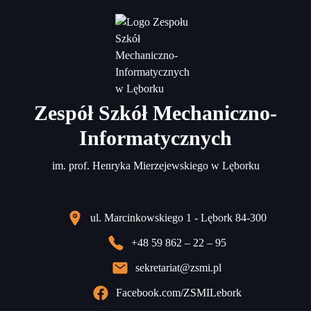
Zespół Szkół Mechaniczno-
Informatycznych
im. prof. Henryka Mierzejewskiego w Lęborku
ul. Marcinkowskiego 1 - Lębork 84-300
+48 59 862 – 22 – 95
sekretariat@zsmi.pl
Facebook.com/ZSMILebork