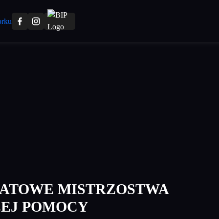
IATOWE MISTRZOSTWA
ZEJ POMOCY