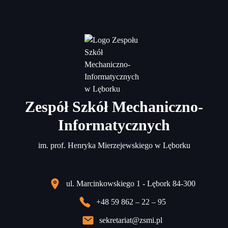
Zespół Szkół Mechaniczno-
Informatycznych
im. prof. Henryka Mierzejewskiego w Lęborku
ul. Marcinkowskiego 1 - Lębork 84-300
+48 59 862 – 22 – 95
sekretariat@zsmi.pl