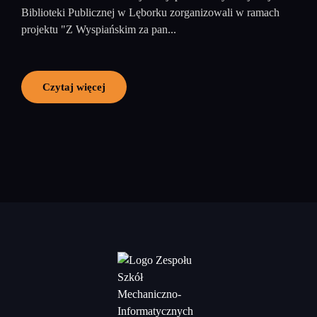
Biblioteki Publicznej w Lęborku zorganizowali w ramach
projektu "Z Wyspiańskim za pan...
Czytaj więcej