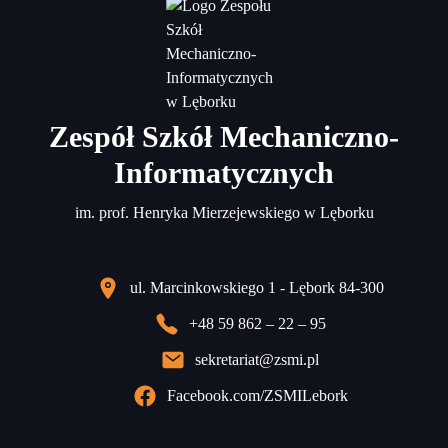
Zespół Szkół Mechaniczno-
Informatycznych
im. prof. Henryka Mierzejewskiego w Lęborku
ul. Marcinkowskiego 1 - Lębork 84-300
+48 59 862 – 22 – 95
sekretariat@zsmi.pl
Facebook.com/ZSMILebork