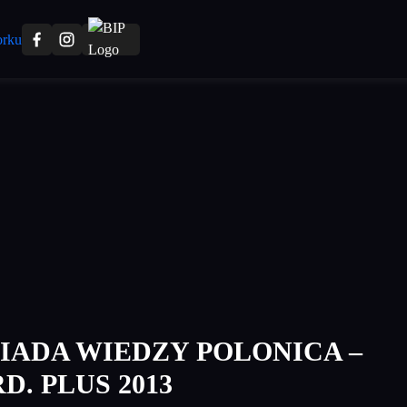
IADA WIEDZY POLONICA –
D. PLUS 2013