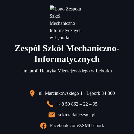
Zespół Szkół Mechaniczno-
Informatycznych
im. prof. Henryka Mierzejewskiego w Lęborku
ul. Marcinkowskiego 1 - Lębork 84-300
+48 59 862 – 22 – 95
sekretariat@zsmi.pl
Facebook.com/ZSMILebork