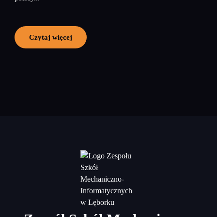
Czytaj więcej