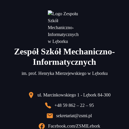
Zespół Szkół Mechaniczno-
Informatycznych
im. prof. Henryka Mierzejewskiego w Lęborku
ul. Marcinkowskiego 1 - Lębork 84-300
+48 59 862 – 22 – 95
sekretariat@zsmi.pl
Facebook.com/ZSMILebork