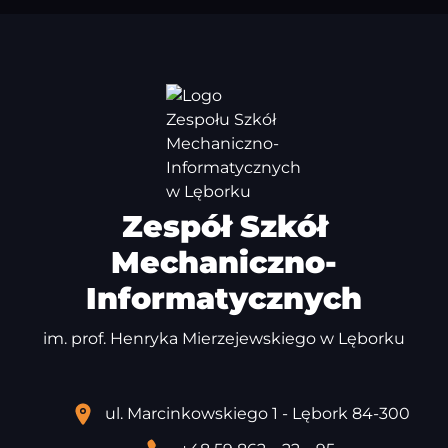
Zespół Szkół
Mechaniczno-
Informatycznych
im. prof. Henryka Mierzejewskiego w Lęborku
ul. Marcinkowskiego 1 - Lębork 84-300