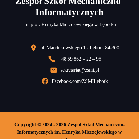
Zespół Szkół Mechaniczno-
Informatycznych
im. prof. Henryka Mierzejewskiego w Lęborku
ul. Marcinkowskiego 1 - Lębork 84-300
+48 59 862 – 22 – 95
sekretariat@zsmi.pl
Facebook.com/ZSMILebork
Copyright © 2024 - 2026 Zespół Szkoł Mechaniczno-
Informatycznych im. Henryka Mierzejewskiego w