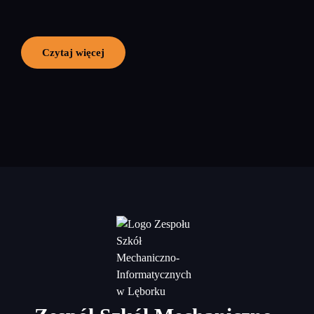
Czytaj więcej