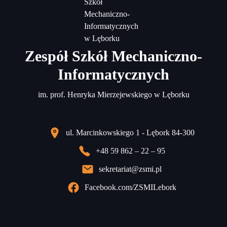
Zespół Szkół Mechaniczno-
Informatycznych
im. prof. Henryka Mierzejewskiego w Lęborku
ul. Marcinkowskiego 1 - Lębork 84-300
+48 59 862 – 22 – 95
sekretariat@zsmi.pl
Facebook.com/ZSMILebork