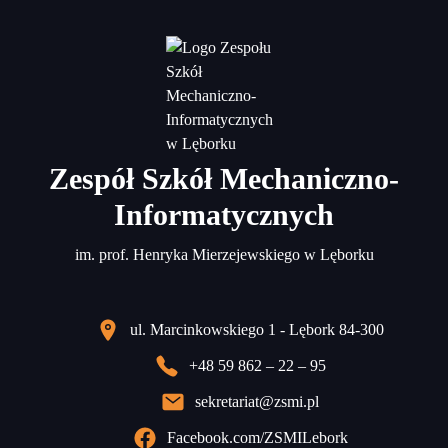
Zespół Szkół Mechaniczno-
Informatycznych
im. prof. Henryka Mierzejewskiego w Lęborku
ul. Marcinkowskiego 1 - Lębork 84-300
+48 59 862 – 22 – 95
sekretariat@zsmi.pl
Facebook.com/ZSMILebork