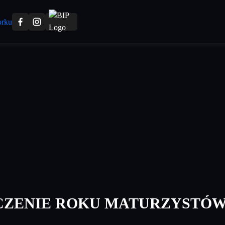
ZENIE ROKU MATURZYSTÓ