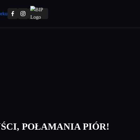
CI, POŁAMANIA PIÓR!