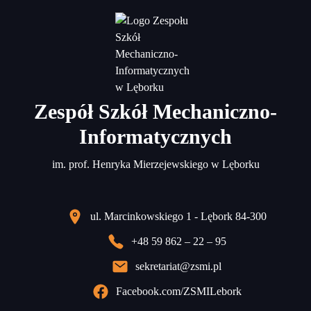
Zespół Szkół Mechaniczno-
Informatycznych
im. prof. Henryka Mierzejewskiego w Lęborku
ul. Marcinkowskiego 1 - Lębork 84-300
+48 59 862 – 22 – 95
sekretariat@zsmi.pl
Facebook.com/ZSMILebork