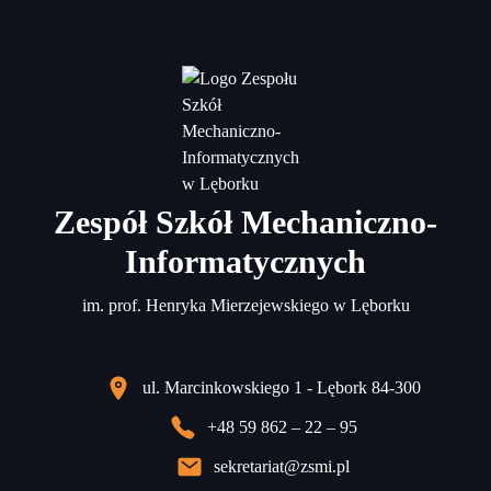
Zespół Szkół Mechaniczno-
Informatycznych
im. prof. Henryka Mierzejewskiego w Lęborku
ul. Marcinkowskiego 1 - Lębork 84-300
+48 59 862 – 22 – 95
sekretariat@zsmi.pl