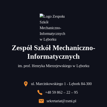
Zespół Szkół Mechaniczno-
Informatycznych
im. prof. Henryka Mierzejewskiego w Lęborku
ul. Marcinkowskiego 1 - Lębork 84-300
+48 59 862 – 22 – 95
sekretariat@zsmi.pl