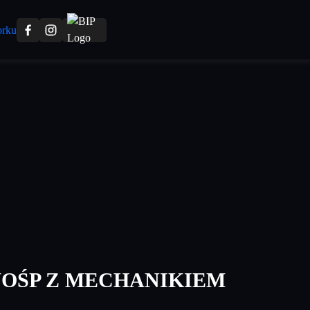
WOŚP Z MECHANIKIEM