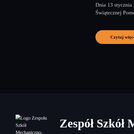
Dnia 13 stycznia
Świątecznej Pomo
Czytaj więc
Zespół Szkół 