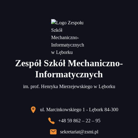
Zespół Szkół Mechaniczno-
Informatycznych
im. prof. Henryka Mierzejewskiego w Lęborku
ul. Marcinkowskiego 1 - Lębork 84-300
+48 59 862 – 22 – 95
sekretariat@zsmi.pl