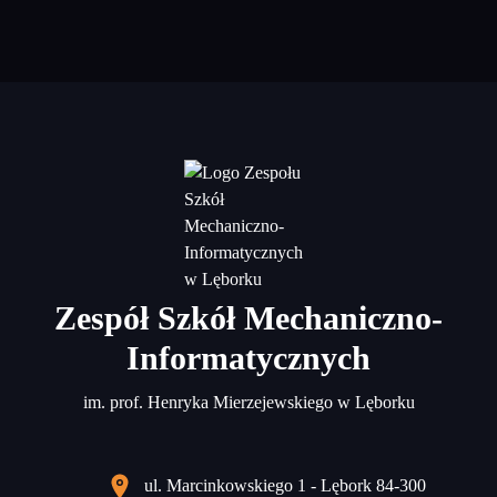
Zespół Szkół Mechaniczno-
Informatycznych
im. prof. Henryka Mierzejewskiego w Lęborku
ul. Marcinkowskiego 1 - Lębork 84-300