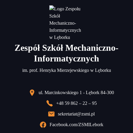
Zespół Szkół Mechaniczno-
Informatycznych
im. prof. Henryka Mierzejewskiego w Lęborku
ul. Marcinkowskiego 1 - Lębork 84-300
+48 59 862 – 22 – 95
sekretariat@zsmi.pl
Facebook.com/ZSMILebork