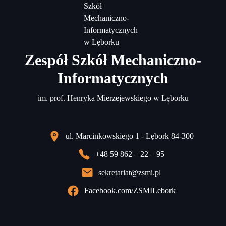
Zespół Szkół Mechaniczno-
Informatycznych
im. prof. Henryka Mierzejewskiego w Lęborku
ul. Marcinkowskiego 1 - Lębork 84-300
+48 59 862 – 22 – 95
sekretariat@zsmi.pl
Facebook.com/ZSMILebork