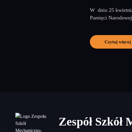
W dniu 25 kwietni
Pamięci Narodowej"
Czytaj więcej
Zespół Szkół 