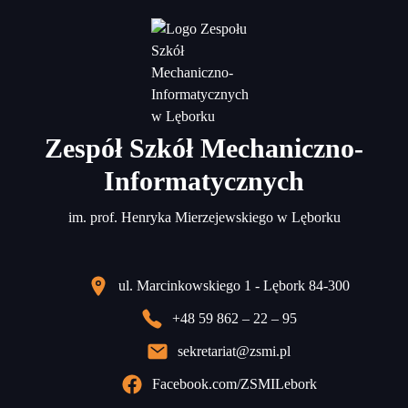
Zespół Szkół Mechaniczno-
Informatycznych
im. prof. Henryka Mierzejewskiego w Lęborku
ul. Marcinkowskiego 1 - Lębork 84-300
+48 59 862 – 22 – 95
sekretariat@zsmi.pl
Facebook.com/ZSMILebork