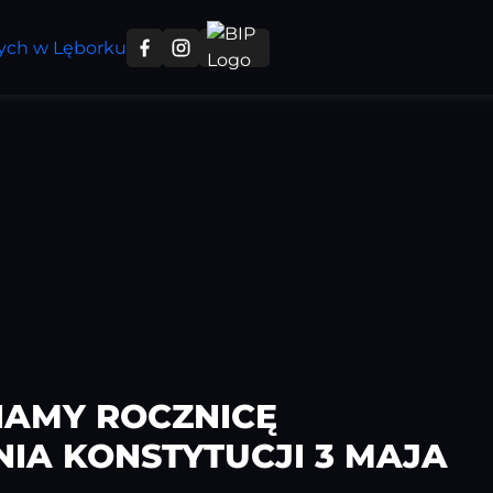
IAMY ROCZNICĘ
IA KONSTYTUCJI 3 MAJA