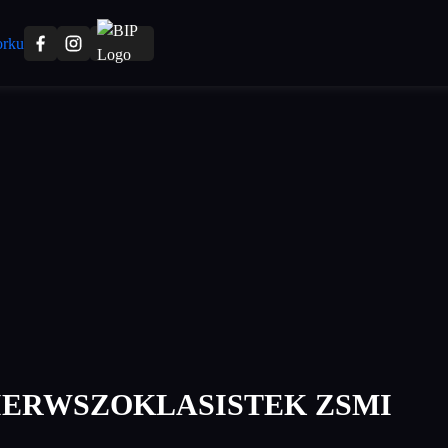
IERWSZOKLASISTEK ZSMI