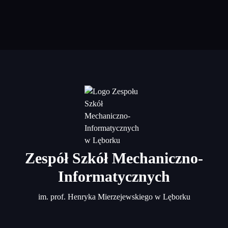
Zespół Szkół Mechaniczno-
Informatycznych
im. prof. Henryka Mierzejewskiego w Lęborku