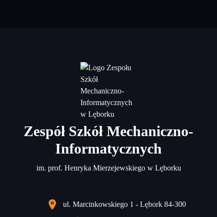
Zespół Szkół Mechaniczno-
Informatycznych
im. prof. Henryka Mierzejewskiego w Lęborku
ul. Marcinkowskiego 1 - Lębork 84-300