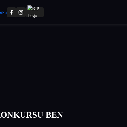
KONKURSU BEN