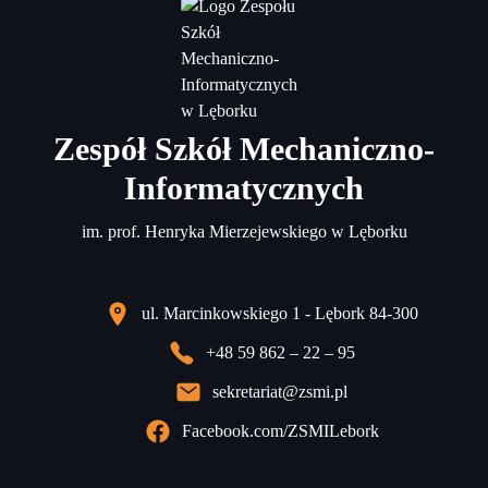
Zespół Szkół Mechaniczno-
Informatycznych
im. prof. Henryka Mierzejewskiego w Lęborku
ul. Marcinkowskiego 1 - Lębork 84-300
+48 59 862 – 22 – 95
sekretariat@zsmi.pl
Facebook.com/ZSMILebork