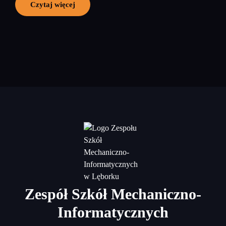
Czytaj więcej
Zespół Szkół Mechaniczno-
Informatycznych