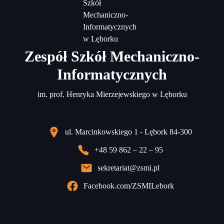
Zespół Szkół Mechaniczno-
Informatycznych
im. prof. Henryka Mierzejewskiego w Lęborku
ul. Marcinkowskiego 1 - Lębork 84-300
+48 59 862 – 22 – 95
sekretariat@zsmi.pl
Facebook.com/ZSMILebork