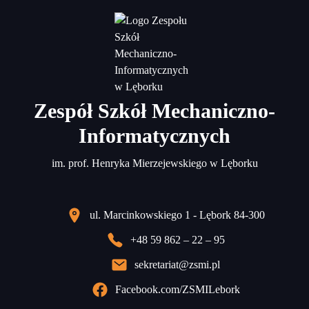
Zespół Szkół Mechaniczno-
Informatycznych
im. prof. Henryka Mierzejewskiego w Lęborku
ul. Marcinkowskiego 1 - Lębork 84-300
+48 59 862 – 22 – 95
sekretariat@zsmi.pl
Facebook.com/ZSMILebork