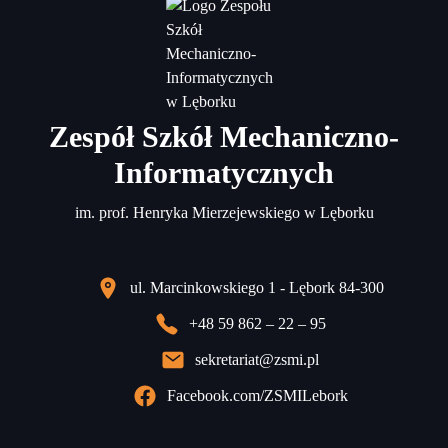
Zespół Szkół Mechaniczno-
Informatycznych
im. prof. Henryka Mierzejewskiego w Lęborku
ul. Marcinkowskiego 1 - Lębork 84-300
+48 59 862 – 22 – 95
sekretariat@zsmi.pl
Facebook.com/ZSMILebork