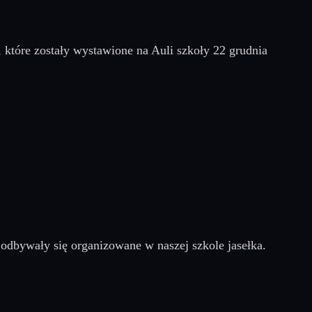
, które zostały wystawione na Auli szkoły 22 grudnia
odbywały się organizowane w naszej szkole jasełka.