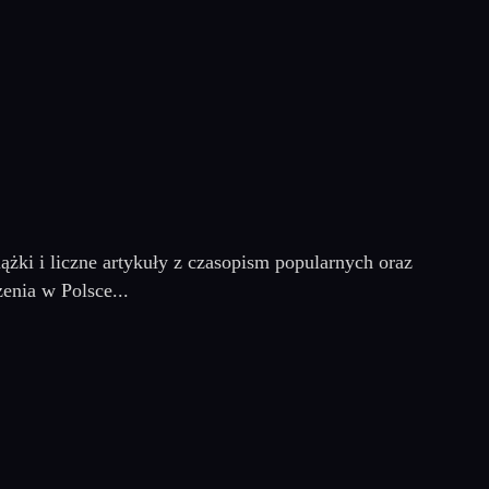
ążki i liczne artykuły z czasopism popularnych oraz
enia w Polsce...