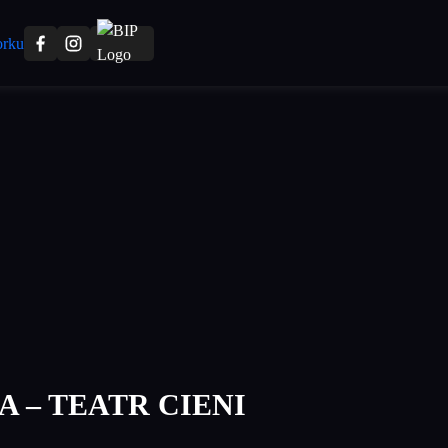
A – TEATR CIENI